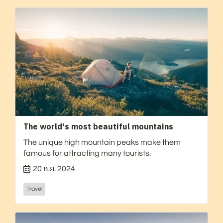
The world's most beautiful mountains
The unique high mountain peaks make them
famous for attracting many tourists.
20 ก.ย. 2024
Travel