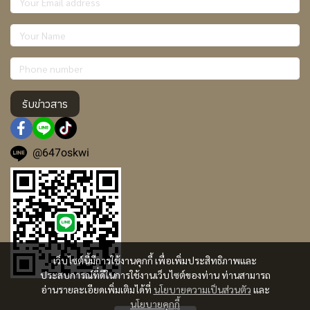
รับข่าวสาร
@647oskwi
เว็บไซต์นี้มีการใช้งานคุกกี้ เพื่อเพิ่มประสิทธิภาพและ
ประสบการณ์ที่ดีในการใช้งานเว็บไซต์ของท่าน ท่านสามารถ
อ่านรายละเอียดเพิ่มเติมได้ที่
นโยบายความเป็นส่วนตัว
และ
นโยบายคุกกี้