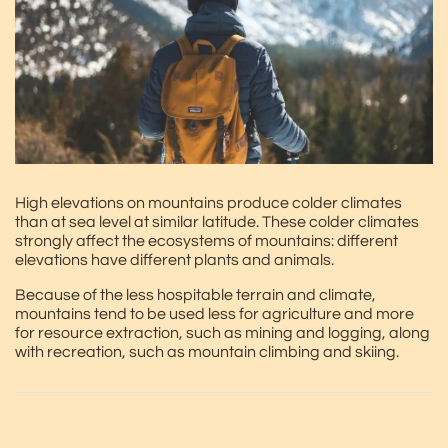
High elevations on mountains produce colder climates
than at sea level at similar latitude. These colder climates
strongly affect the ecosystems of mountains: different
elevations have different plants and animals.
Because of the less hospitable terrain and climate,
mountains tend to be used less for agriculture and more
for resource extraction, such as mining and logging, along
with recreation, such as mountain climbing and skiing.