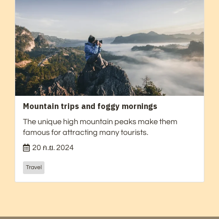
Mountain trips and foggy mornings
The unique high mountain peaks make them
famous for attracting many tourists.
20 ก.ย. 2024
Travel