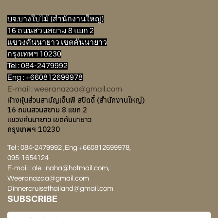
บจ.บางใบไม้ (สำนักงานใหญ่)
16 ถนนสวนสยาม 8 แยก 2
แขวงคันนายาว เขตคันนายาว
กรุงเทพฯ 10230
Tel : 084-2479992
Eng : +660812699978
E-mail : weeranazaa@gmail.com
ห้างหุ้นส่วนสามัญเอ็นพี สปีดดี้ (สำนักงานใหญ่)
16 ถนนสวนสยาม 8 แยก 2
แขวงคันนายาว เขตคันนายาว
กรุงเทพฯ 10230
Tel : 084-2479992 ,Eng +660812699978,
095-1654124
E-mail : ole_naha@hotmail.com,
Weeranazaa@gmail.com
Dinnercruisethailand@gmail.com
SUBSCRIBE