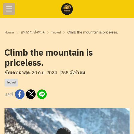
Home
บทความทั้งหมด
Travel
Climb the mountain is priceless.
Climb the mountain is
priceless.
อัพเดทล่าสุด: 20 ก.ย. 2024
256 ผู้เข้าชม
Travel
แชร์